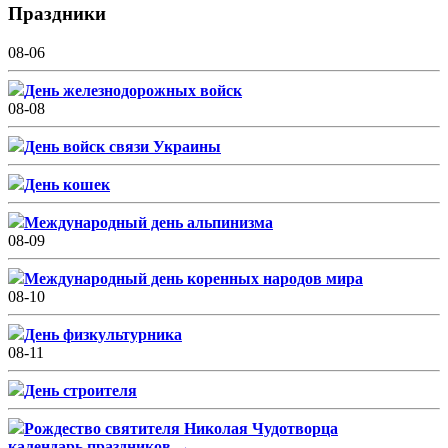
Праздники
08-06
День железнодорожных войск
08-08
День войск связи Украины
День кошек
Международный день альпинизма
08-09
Международный день коренных народов мира
08-10
День физкультурника
08-11
День строителя
Рождество святителя Николая Чудотворца
календарь праздников →