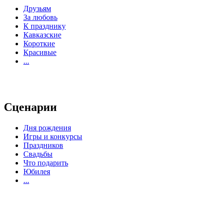
Друзьям
За любовь
К празднику
Кавказские
Короткие
Красивые
...
Сценарии
Дня рождения
Игры и конкурсы
Праздников
Свадьбы
Что подарить
Юбилея
...