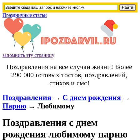
Праздничные статьи
запомнить эту страницу
Поздравления на все случаи жизни! Более
290 000 готовых тостов, поздравлений,
стихов и смс!
Поздравления
→
С днем рождения
→
Парню
→
Любимому
Поздравления с днем
рождения любимому парню