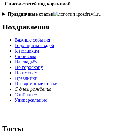
Список статей под картинкой
Праздничные статьи
Поздравления
Важные события
Годовщины свадеб
К подаркам
Любимым
На свадьбу
По гороскопу
По именам
Праздники
Праздничные статьи
С днем рождения
С юбилеем
Универсальные
Тосты