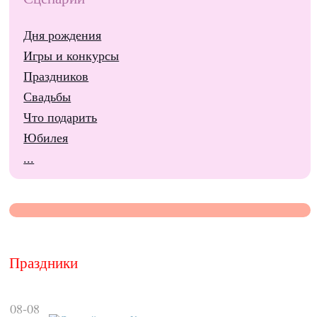
Дня рождения
Игры и конкурсы
Праздников
Свадьбы
Что подарить
Юбилея
...
Праздники
08-08