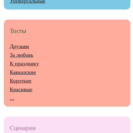
Универсальные
Тосты
Друзьям
За любовь
К празднику
Кавказские
Короткие
Красивые
...
Сценарии