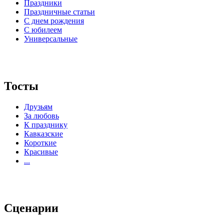
Праздники
Праздничные статьи
С днем рождения
С юбилеем
Универсальные
Тосты
Друзьям
За любовь
К празднику
Кавказские
Короткие
Красивые
...
Сценарии