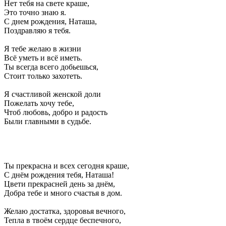
Нет тебя на свете краше,
Это точно знаю я.
С днем рождения, Наташа,
Поздравляю я тебя.
Я тебе желаю в жизни
Всё уметь и всё иметь.
Ты всегда всего добьешься,
Стоит только захотеть.
Я счастливой женской доли
Пожелать хочу тебе,
Чтоб любовь, добро и радость
Были главными в судьбе.
Ты прекрасна и всех сегодня краше,
С днём рождения тебя, Наташа!
Цвети прекрасней день за днём,
Добра тебе и много счастья в дом.
Желаю достатка, здоровья вечного,
Тепла в твоём сердце беспечного,