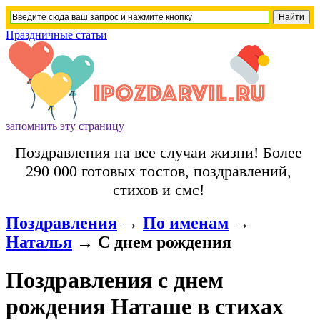
Праздничные статьи
запомнить эту страницу
Поздравления на все случаи жизни! Более
290 000 готовых тостов, поздравлений,
стихов и смс!
Поздравления
→
По именам
→
Наталья
→
С днем рождения
Поздравления с днем
рождения Наташе в стихах