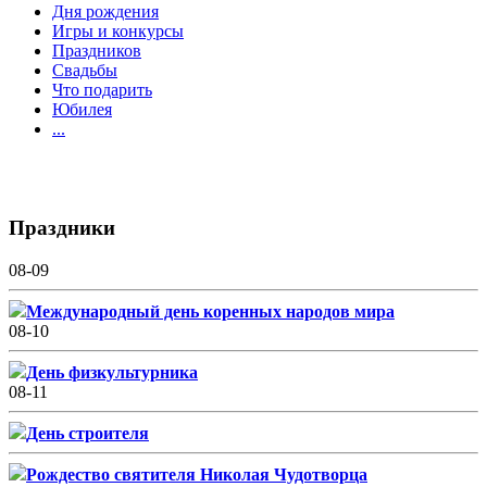
Дня рождения
Игры и конкурсы
Праздников
Свадьбы
Что подарить
Юбилея
...
Праздники
08-09
Международный день коренных народов мира
08-10
День физкультурника
08-11
День строителя
Рождество святителя Николая Чудотворца