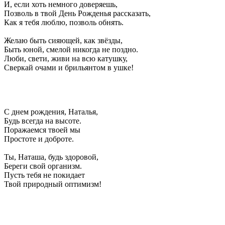
И, если хоть немного доверяешь,
Позволь в твой День Рожденья рассказать,
Как я тебя люблю, позволь обнять.
Желаю быть сияющей, как звёзды,
Быть юной, смелой никогда не поздно.
Люби, свети, живи на всю катушку,
Сверкай очами и брильянтом в ушке!
С днем рождения, Наталья,
Будь всегда на высоте.
Поражаемся твоей мы
Простоте и доброте.
Ты, Наташа, будь здоровой,
Береги свой организм.
Пусть тебя не покидает
Твой природный оптимизм!