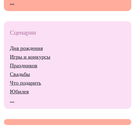
...
Сценарии
Дня рождения
Игры и конкурсы
Праздников
Свадьбы
Что подарить
Юбилея
...