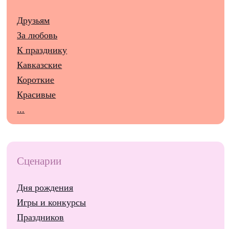
Друзьям
За любовь
К празднику
Кавказские
Короткие
Красивые
...
Сценарии
Дня рождения
Игры и конкурсы
Праздников