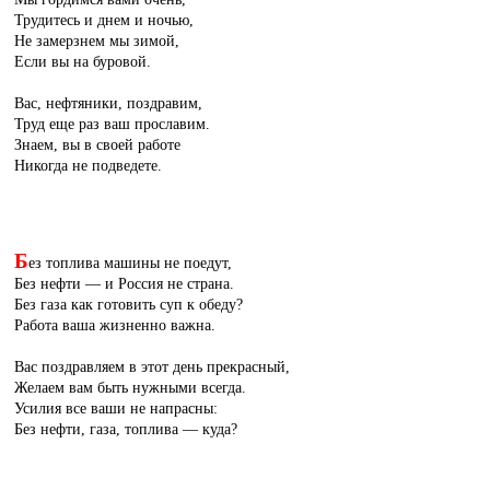
Трудитесь и днем и ночью,
Не замерзнем мы зимой,
Если вы на буровой.
Вас, нефтяники, поздравим,
Труд еще раз ваш прославим.
Знаем, вы в своей работе
Никогда не подведете.
Б
ез топлива машины не поедут,
Без нефти — и Россия не страна.
Без газа как готовить суп к обеду?
Работа ваша жизненно важна.
Вас поздравляем в этот день прекрасный,
Желаем вам быть нужными всегда.
Усилия все ваши не напрасны:
Без нефти, газа, топлива — куда?