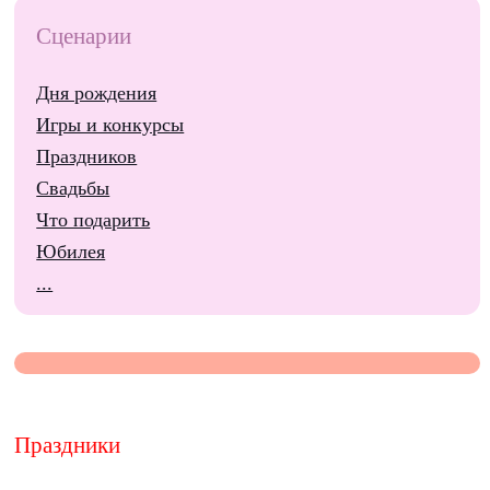
Сценарии
Дня рождения
Игры и конкурсы
Праздников
Свадьбы
Что подарить
Юбилея
...
Праздники