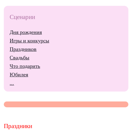
Сценарии
Дня рождения
Игры и конкурсы
Праздников
Свадьбы
Что подарить
Юбилея
...
Праздники