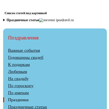
Список статей под картинкой
Праздничные статьи
Поздравления
Важные события
Годовщины свадеб
К подаркам
Любимым
На свадьбу
По гороскопу
По именам
Праздники
Праздничные статьи