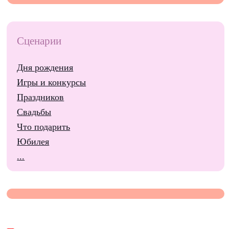
Сценарии
Дня рождения
Игры и конкурсы
Праздников
Свадьбы
Что подарить
Юбилея
...