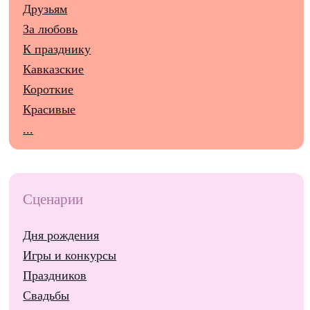
Друзьям
За любовь
К празднику
Кавказские
Короткие
Красивые
...
Сценарии
Дня рождения
Игры и конкурсы
Праздников
Свадьбы