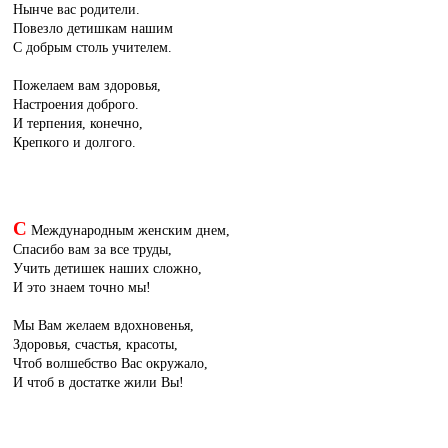
Нынче вас родители.
Повезло детишкам нашим
С добрым столь учителем.
Пожелаем вам здоровья,
Настроения доброго.
И терпения, конечно,
Крепкого и долгого.
С
Международным женским днем,
Спасибо вам за все труды,
Учить детишек наших сложно,
И это знаем точно мы!
Мы Вам желаем вдохновенья,
Здоровья, счастья, красоты,
Чтоб волшебство Вас окружало,
И чтоб в достатке жили Вы!