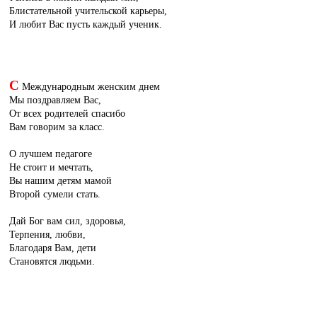
Блистательной учительской карьеры,
И любит Вас пусть каждый ученик.
С
Международным женским днем
Мы поздравляем Вас,
От всех родителей спасибо
Вам говорим за класс.
О лучшем педагоге
Не стоит и мечтать,
Вы нашим детям мамой
Второй сумели стать.
Дай Бог вам сил, здоровья,
Терпения, любви,
Благодаря Вам, дети
Становятся людьми.