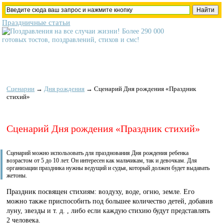
Праздничные статьи
Сценарии
→
Дня рождения
→
Сценарий Дня рождения «Праздник
стихий»
Сценарий Дня рождения «Праздник стихий»
Сценарий можно использовать для празднования Дня рождения ребенка
возрастом от 5 до 10 лет. Он интересен как мальчикам, так и девочкам. Для
организации праздника нужны ведущий и судья, который должен будет выдавать
жетоны.
Праздник посвящен стихиям: воздуху, воде, огню, земле. Его
можно также приспособить под большее количество детей, добавив
луну, звезды и т. д. , либо если каждую стихию будут представлять
2 человека.