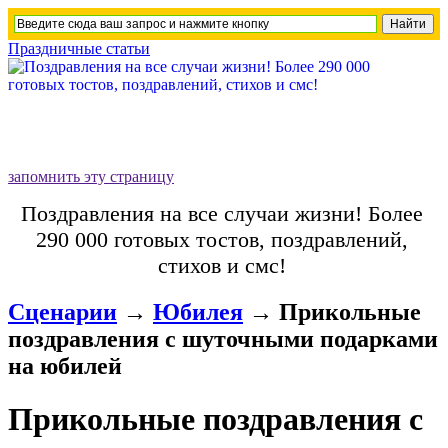
Праздничные статьи
запомнить эту страницу
Поздравления на все случаи жизни! Более
290 000 готовых тостов, поздравлений,
стихов и смс!
Сценарии
→
Юбилея
→
Прикольные
поздравления с шуточными подарками
на юбилей
Прикольные поздравления с