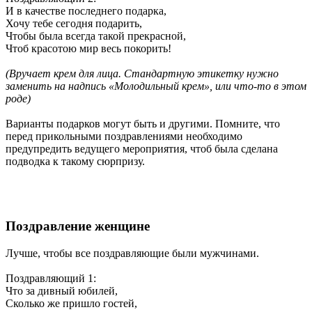
И в качестве последнего подарка,
Хочу тебе сегодня подарить,
Чтобы была всегда такой прекрасной,
Чтоб красотою мир весь покорить!
(
Вручает крем для лица. Стандартную этикетку нужно
заменить на надпись «Молодильный крем», или что-то в этом
роде)
Варианты подарков могут быть и другими. Помните, что
перед прикольными поздравлениями необходимо
предупредить ведущего мероприятия, чтоб была сделана
подводка к такому сюрпризу.
Поздравление женщине
Лучше, чтобы все поздравляющие были мужчинами.
Поздравляющий 1
:
Что за дивный юбилей,
Сколько же пришло гостей,