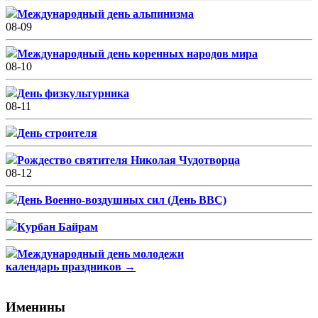
Международный день альпинизма
08-09
Международный день коренных народов мира
08-10
День физкультурника
08-11
День строителя
Рождество святителя Николая Чудотворца
08-12
День Военно-воздушных сил (День ВВС)
Курбан Байрам
Международный день молодежи
календарь праздников →
Именины