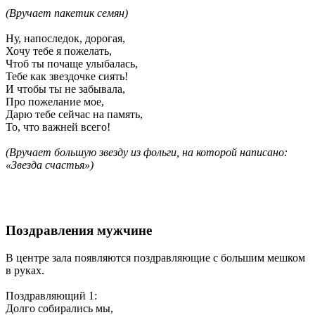
(
Вручает пакетик семян)
Ну, напоследок, дорогая,
Хочу тебе я пожелать,
Чтоб ты почаще улыбалась,
Тебе как звездочке сиять!
И чтобы ты не забывала,
Про пожелание мое,
Дарю тебе сейчас на память,
То, что важней всего!
(
Вручает большую звезду из фольги, на которой написано:
«Звезда счастья»)
Поздравления мужчине
В центре зала появляются поздравляющие с большим мешком
в руках.
Поздравляющий 1
:
Долго собирались мы,