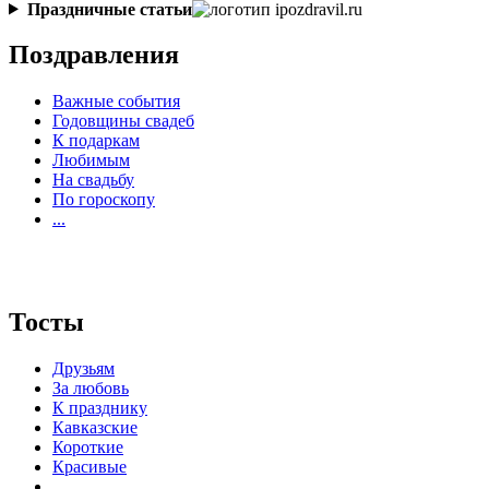
Праздничные статьи
Поздравления
Важные события
Годовщины свадеб
К подаркам
Любимым
На свадьбу
По гороскопу
...
Тосты
Друзьям
За любовь
К празднику
Кавказские
Короткие
Красивые
...