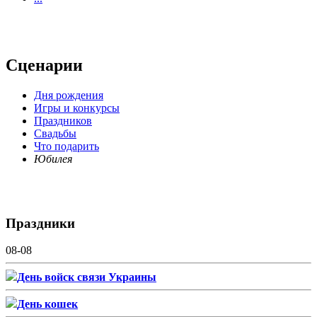
Сценарии
Дня рождения
Игры и конкурсы
Праздников
Свадьбы
Что подарить
Юбилея
Праздники
08-08
День войск связи Украины
День кошек