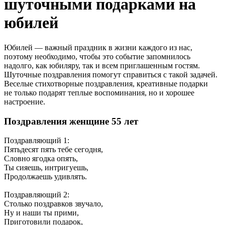
шуточными подарками на
юбилей
Юбилей — важный праздник в жизни каждого из нас,
поэтому необходимо, чтобы это событие запомнилось
надолго, как юбиляру, так и всем приглашенным гостям.
Шуточные поздравления помогут справиться с такой задачей.
Веселые стихотворные поздравления, креативные подарки
не только подарят теплые воспоминания, но и хорошее
настроение.
Поздравления женщине 55 лет
Поздравляющий 1
:
Пятьдесят пять тебе сегодня,
Словно ягодка опять,
Ты сияешь, интригуешь,
Продолжаешь удивлять.
Поздравляющий 2
:
Столько поздравков звучало,
Ну и наши ты прими,
Приготовили подарок,