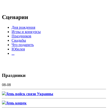
Сценарии
Дня рождения
Игры и конкурсы
Праздников
Свадьбы
Что подарить
Юбилея
...
Праздники
08-08
День войск связи Украины
День кошек