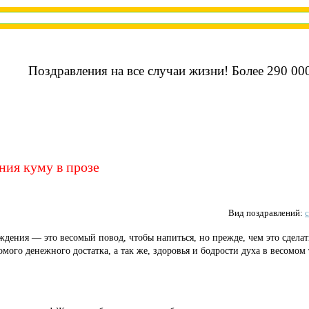
Поздравления на все случаи жизни! Более 290 000
ния куму в прозе
Вид поздравлений:
ождения — это весомый повод, чтобы напиться, но прежде, чем это сделат
мого денежного достатка, а так же, здоровья и бодрости духа в весомом 