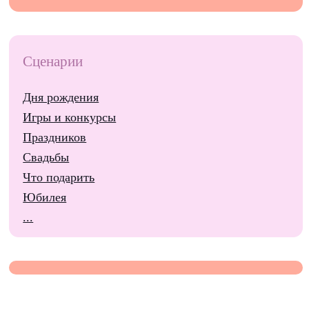
Сценарии
Дня рождения
Игры и конкурсы
Праздников
Свадьбы
Что подарить
Юбилея
...