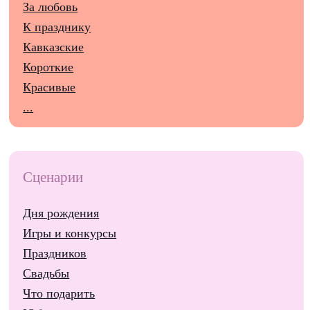
За любовь
К празднику
Кавказские
Короткие
Красивые
...
Сценарии
Дня рождения
Игры и конкурсы
Праздников
Свадьбы
Что подарить