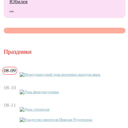
Юбилея
...
Праздники
08-09
Международный день коренных народов мира
08-10
День физкультурника
08-11
День строителя
Рождество святителя Николая Чудотворца