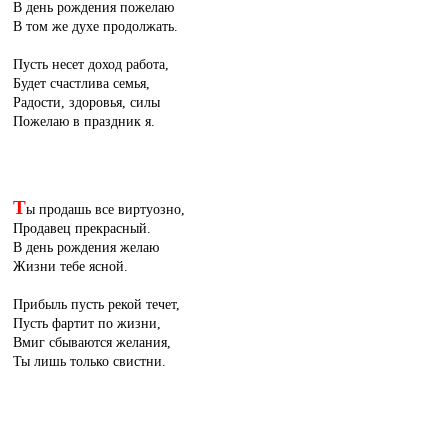
В день рождения пожелаю
В том же духе продолжать.
Пусть несет доход работа,
Будет счастлива семья,
Радости, здоровья, силы
Пожелаю в праздник я.
Т
ы продашь все виртуозно,
Продавец прекрасный.
В день рождения желаю
Жизни тебе ясной.
Прибыль пусть рекой течет,
Пусть фартит по жизни,
Вмиг сбываются желания,
Ты лишь только свистни.