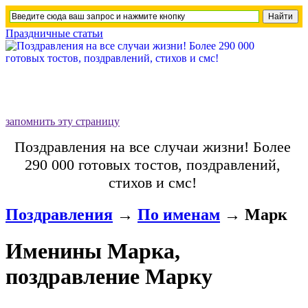
Праздничные статьи
запомнить эту страницу
Поздравления на все случаи жизни! Более
290 000 готовых тостов, поздравлений,
стихов и смс!
Поздравления
→
По именам
→
Марк
Именины Марка,
поздравление Марку