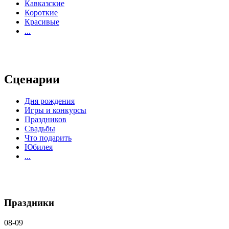
Кавказские
Короткие
Красивые
...
Сценарии
Дня рождения
Игры и конкурсы
Праздников
Свадьбы
Что подарить
Юбилея
...
Праздники
08-09