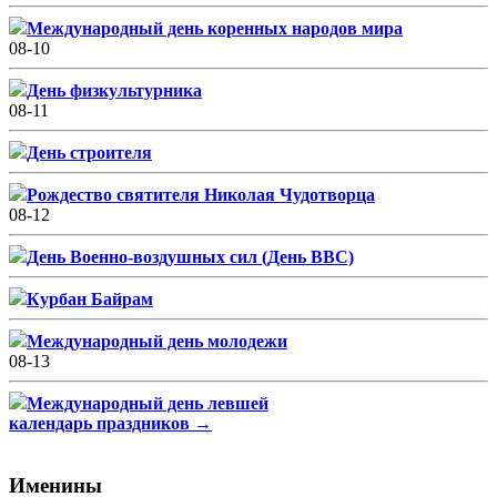
Международный день коренных народов мира
08-10
День физкультурника
08-11
День строителя
Рождество святителя Николая Чудотворца
08-12
День Военно-воздушных сил (День ВВС)
Курбан Байрам
Международный день молодежи
08-13
Международный день левшей
календарь праздников →
Именины