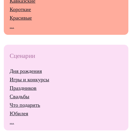
Кавказские
Короткие
Красивые
...
Сценарии
Дня рождения
Игры и конкурсы
Праздников
Свадьбы
Что подарить
Юбилея
...