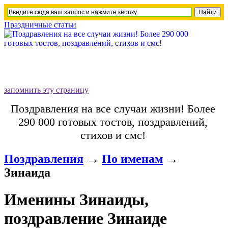
Праздничные статьи
запомнить эту страницу
Поздравления на все случаи жизни! Более
290 000 готовых тостов, поздравлений,
стихов и смс!
Поздравления
→
По именам
→
Зинаида
Именины Зинаиды,
поздравление Зинаиде