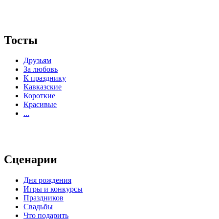
Тосты
Друзьям
За любовь
К празднику
Кавказские
Короткие
Красивые
...
Сценарии
Дня рождения
Игры и конкурсы
Праздников
Свадьбы
Что подарить