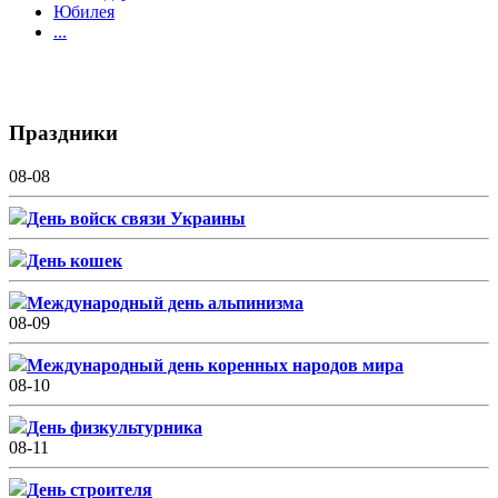
Юбилея
...
Праздники
08-08
День войск связи Украины
День кошек
Международный день альпинизма
08-09
Международный день коренных народов мира
08-10
День физкультурника
08-11
День строителя