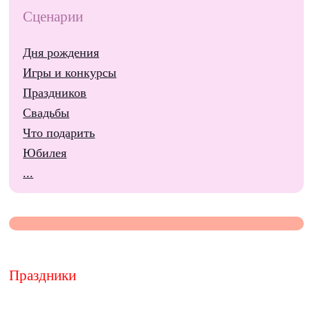
Сценарии
Дня рождения
Игры и конкурсы
Праздников
Свадьбы
Что подарить
Юбилея
...
Праздники