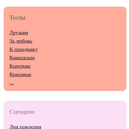
Тосты
Друзьям
За любовь
К празднику
Кавказские
Короткие
Красивые
...
Сценарии
Дня рождения