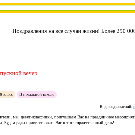
Поздравления на все случаи жизни! Более 290 000
пускной вечер
9 класс
В начальной школе
Вид поздравлений:
ители, мы, девятиклассники, приглашаем Вас на праздничное мероприят
. Будем рады приветствовать Вас в этот торжественный день!