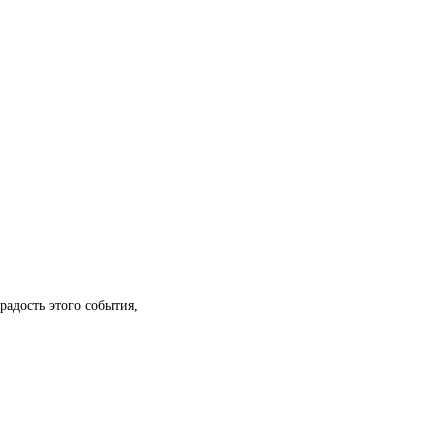
радость этого события,