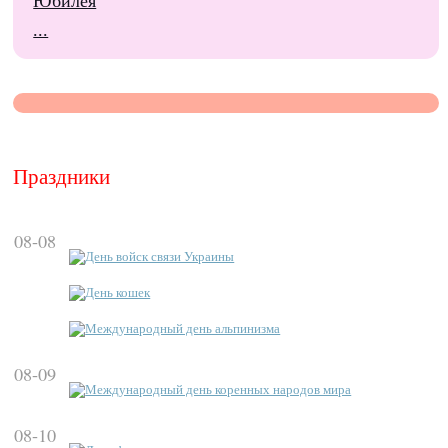
Юбилея
...
Праздники
08-08
День войск связи Украины
День кошек
Международный день альпинизма
08-09
Международный день коренных народов мира
08-10