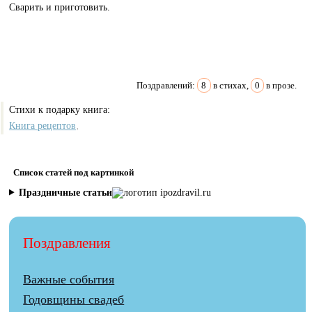
Сварить и приготовить.
Поздравлений:
8
в стихах,
0
в прозе.
Стихи к подарку книга:
Книга рецептов
,
Список статей под картинкой
Праздничные статьи
Поздравления
Важные события
Годовщины свадеб