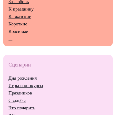
За любовь
К празднику
Кавказские
Короткие
Красивые
...
Сценарии
Дня рождения
Игры и конкурсы
Праздников
Свадьбы
Что подарить