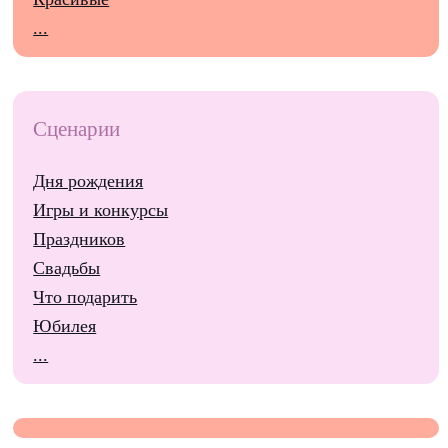
...
Сценарии
Дня рождения
Игры и конкурсы
Праздников
Свадьбы
Что подарить
Юбилея
...