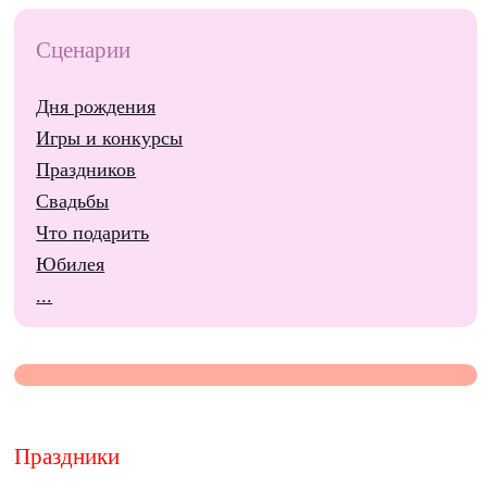
Сценарии
Дня рождения
Игры и конкурсы
Праздников
Свадьбы
Что подарить
Юбилея
...
Праздники