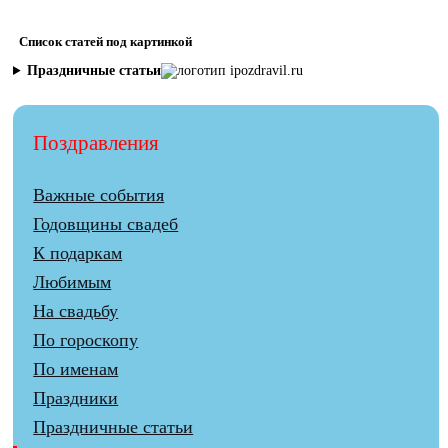
Список статей под картинкой
Праздничные статьи
Поздравления
Важные события
Годовщины свадеб
К подаркам
Любимым
На свадьбу
По гороскопу
По именам
Праздники
Праздничные статьи