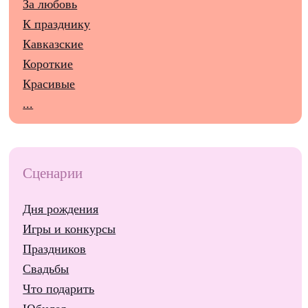
За любовь
К празднику
Кавказские
Короткие
Красивые
...
Сценарии
Дня рождения
Игры и конкурсы
Праздников
Свадьбы
Что подарить