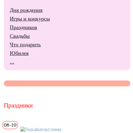
Дня рождения
Игры и конкурсы
Праздников
Свадьбы
Что подарить
Юбилея
...
Праздники
08-10
День физкультурника