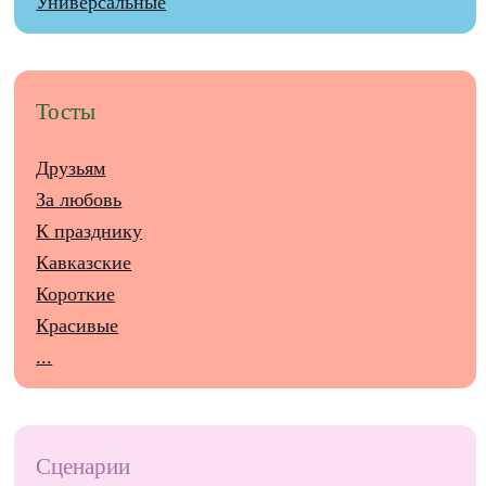
Универсальные
Тосты
Друзьям
За любовь
К празднику
Кавказские
Короткие
Красивые
...
Сценарии