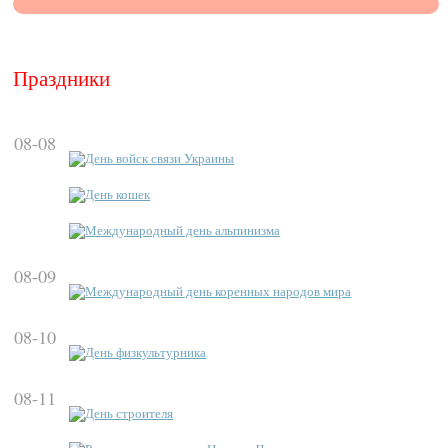
Праздники
08-08
День войск связи Украины
День кошек
Международный день альпинизма
08-09
Международный день коренных народов мира
08-10
День физкультурника
08-11
День строителя