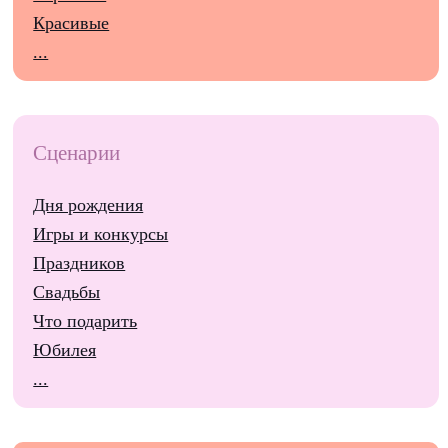
Красивые
...
Сценарии
Дня рождения
Игры и конкурсы
Праздников
Свадьбы
Что подарить
Юбилея
...