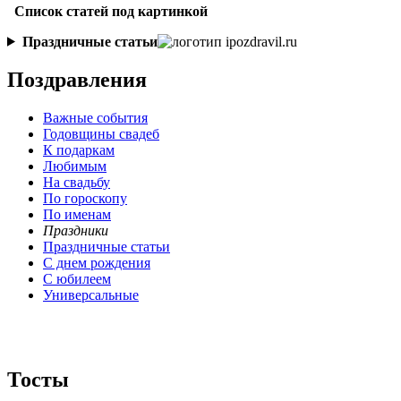
Список статей под картинкой
Праздничные статьи
Поздравления
Важные события
Годовщины свадеб
К подаркам
Любимым
На свадьбу
По гороскопу
По именам
Праздники
Праздничные статьи
С днем рождения
С юбилеем
Универсальные
Тосты