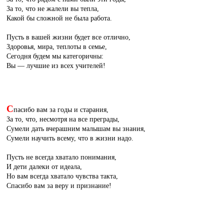
За то, что не жалели вы тепла,
Какой бы сложной не была работа.
Пусть в вашей жизни будет все отлично,
Здоровья, мира, теплоты в семье,
Сегодня будем мы категоричны:
Вы — лучшие из всех учителей!
С
пасибо вам за годы и старания,
За то, что, несмотря на все преграды,
Сумели дать вчерашним малышам вы знания,
Сумели научить всему, что в жизни надо.
Пусть не всегда хватало понимания,
И дети далеки от идеала,
Но вам всегда хватало чувства такта,
Спасибо вам за веру и признание!