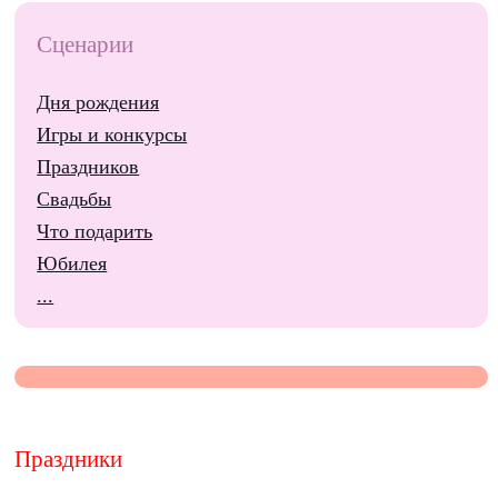
Сценарии
Дня рождения
Игры и конкурсы
Праздников
Свадьбы
Что подарить
Юбилея
...
Праздники