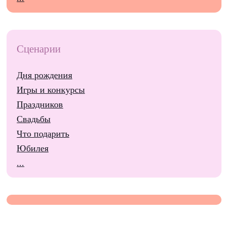
Сценарии
Дня рождения
Игры и конкурсы
Праздников
Свадьбы
Что подарить
Юбилея
...