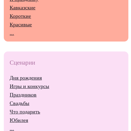
Кавказские
Короткие
Красивые
...
Сценарии
Дня рождения
Игры и конкурсы
Праздников
Свадьбы
Что подарить
Юбилея
...