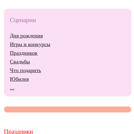
Сценарии
Дня рождения
Игры и конкурсы
Праздников
Свадьбы
Что подарить
Юбилея
...
Праздники