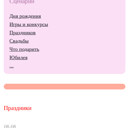
Сценарии
Дня рождения
Игры и конкурсы
Праздников
Свадьбы
Что подарить
Юбилея
...
Праздники
08-08