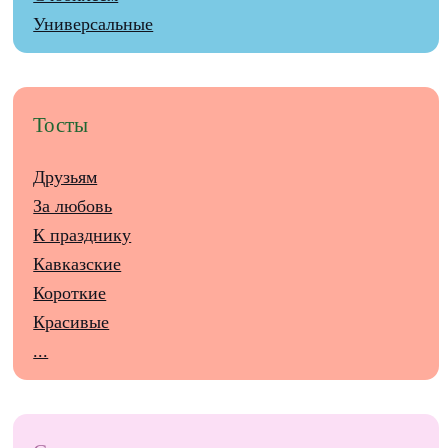
Универсальные
Тосты
Друзьям
За любовь
К празднику
Кавказские
Короткие
Красивые
...