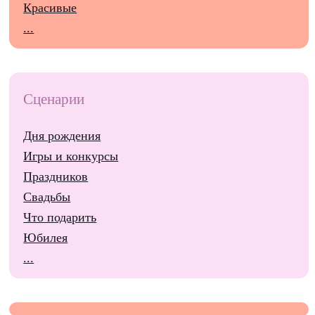
Красивые
...
Сценарии
Дня рождения
Игры и конкурсы
Праздников
Свадьбы
Что подарить
Юбилея
...