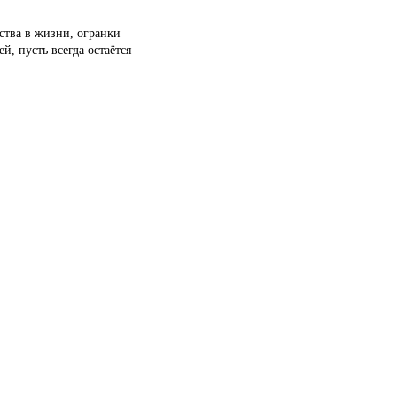
ства в жизни, огранки
, пусть всегда остаётся