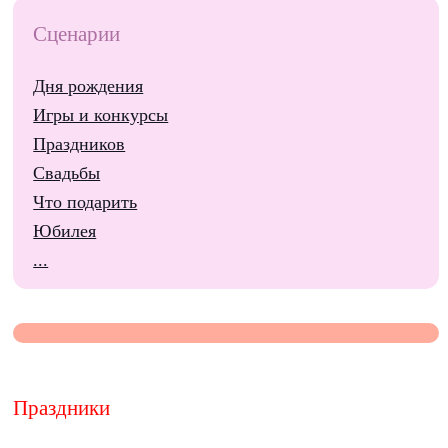
Сценарии
Дня рождения
Игры и конкурсы
Праздников
Свадьбы
Что подарить
Юбилея
...
Праздники